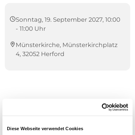
Sonntag, 19. September 2027, 10:00
- 11:00 Uhr
Münsterkirche, Münsterkirchplatz
4, 32052 Herford
Diese Webseite verwendet Cookies