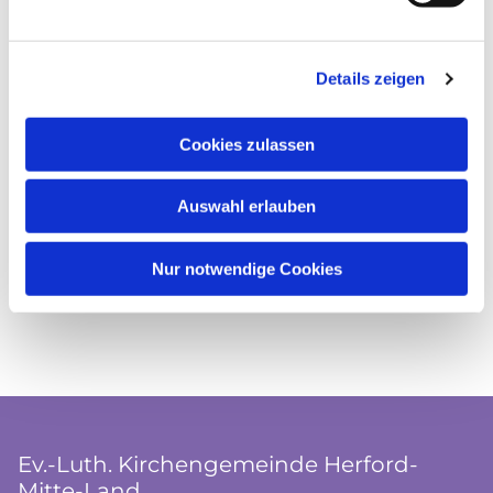
Details zeigen
Cookies zulassen
Auswahl erlauben
Nur notwendige Cookies
Ev.-Luth. Kirchengemeinde Herford-
Mitte-Land