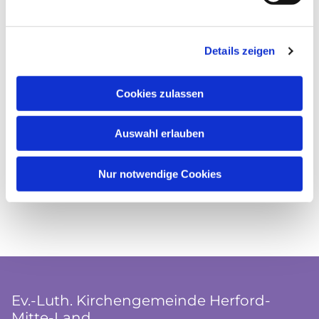
Details zeigen
Cookies zulassen
Auswahl erlauben
Nur notwendige Cookies
Ev.-Luth. Kirchengemeinde Herford-
Mitte-Land