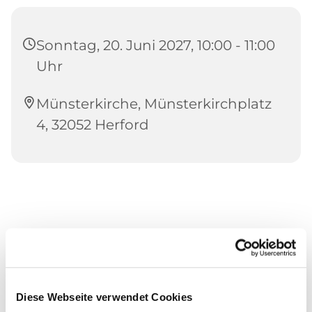
Sonntag, 20. Juni 2027, 10:00 - 11:00
Uhr
Münsterkirche, Münsterkirchplatz
4, 32052 Herford
Diese Webseite verwendet Cookies