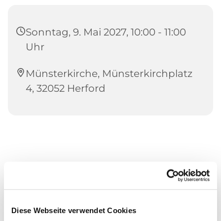
Sonntag, 9. Mai 2027, 10:00 - 11:00
Uhr
Münsterkirche, Münsterkirchplatz
4, 32052 Herford
Diese Webseite verwendet Cookies