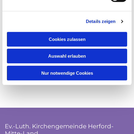
Details zeigen
Cookies zulassen
Auswahl erlauben
Nur notwendige Cookies
Ev.-Luth. Kirchengemeinde Herford-
Mitte-Land