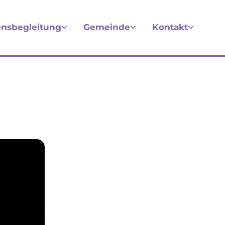
nsbegleitung
Gemeinde
Kontakt