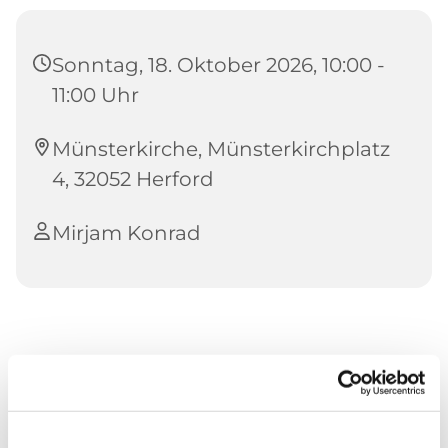
Sonntag, 18. Oktober 2026, 10:00 -
11:00 Uhr
Münsterkirche, Münsterkirchplatz
4, 32052 Herford
Mirjam Konrad