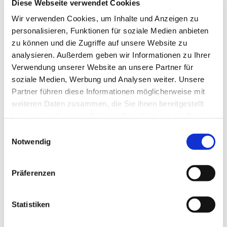
Diese Webseite verwendet Cookies
Wir verwenden Cookies, um Inhalte und Anzeigen zu
personalisieren, Funktionen für soziale Medien anbieten
zu können und die Zugriffe auf unsere Website zu
analysieren. Außerdem geben wir Informationen zu Ihrer
Verwendung unserer Website an unsere Partner für
soziale Medien, Werbung und Analysen weiter. Unsere
Partner führen diese Informationen möglicherweise mit
weiteren Daten zusammen, die Sie ihnen bereitgestellt
haben oder die sie im Rahmen Ihrer Nutzung der Dienste
gesammelt haben.
Einwilligungsauswahl
Notwendig
Dies könnte Sie auch
interessieren
Präferenzen
Statistiken