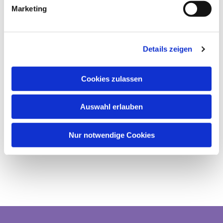
Marketing
Details zeigen
Cookies zulassen
Auswahl erlauben
Nur notwendige Cookies