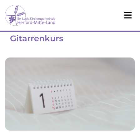
Gitarrenkurs