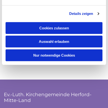
Details zeigen
Cookies zulassen
Auswahl erlauben
Nur notwendige Cookies
Ev.-Luth. Kirchengemeinde Herford-
Mitte-Land