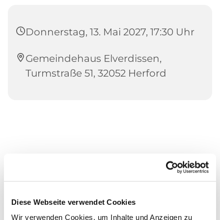
Donnerstag, 13. Mai 2027, 17:30 Uhr
Gemeindehaus Elverdissen,
Turmstraße 51, 32052 Herford
Diese Webseite verwendet Cookies
Wir verwenden Cookies, um Inhalte und Anzeigen zu