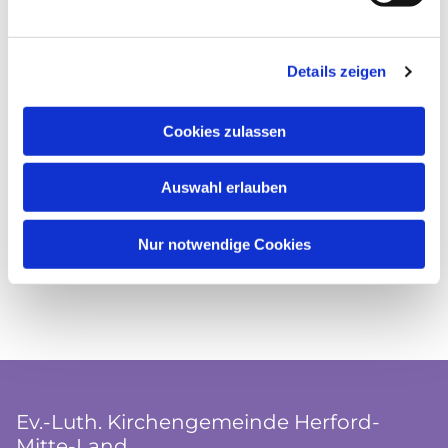
Details zeigen
Cookies zulassen
Auswahl erlauben
Nur notwendige Cookies
Ev.-Luth. Kirchengemeinde Herford-
Mitte-Land