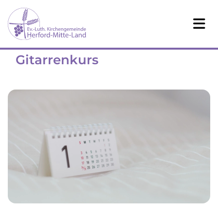
Gitarrenkurs