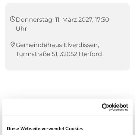
Donnerstag, 11. März 2027, 17:30
Uhr
Gemeindehaus Elverdissen,
Turmstraße 51, 32052 Herford
Diese Webseite verwendet Cookies