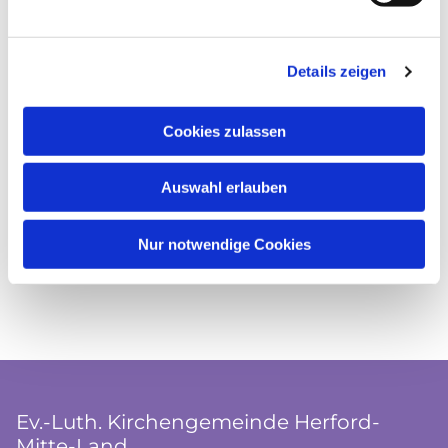
Details zeigen
Cookies zulassen
Auswahl erlauben
Nur notwendige Cookies
Ev.-Luth. Kirchengemeinde Herford-
Mitte-Land