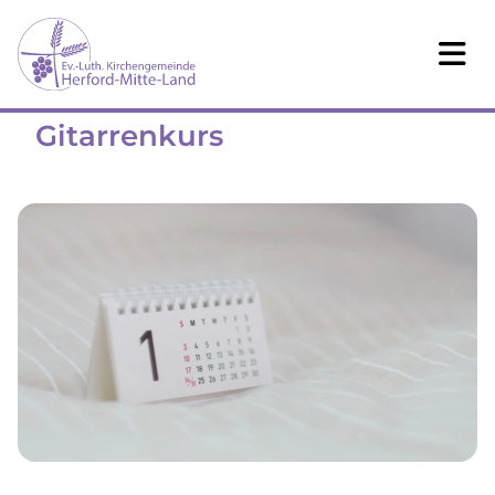
Gitarrenkurs