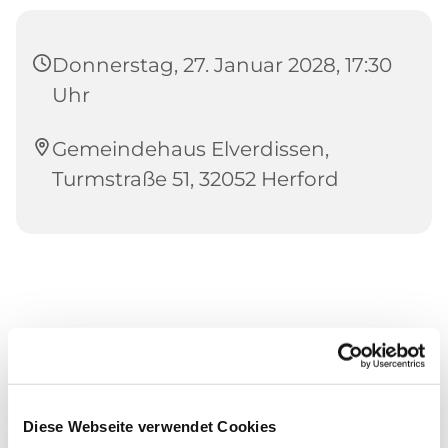
Donnerstag, 27. Januar 2028, 17:30
Uhr
Gemeindehaus Elverdissen,
Turmstraße 51, 32052 Herford
Diese Webseite verwendet Cookies