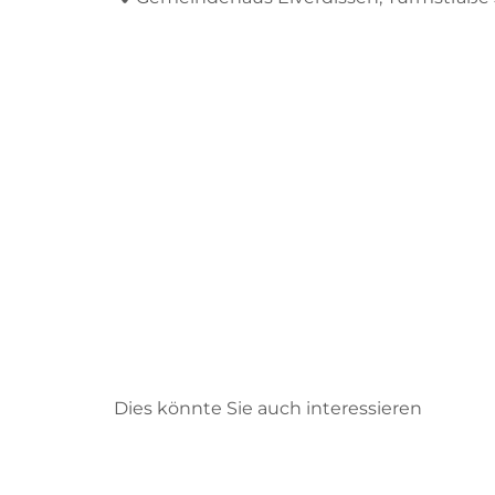
Dies könnte Sie auch interessieren