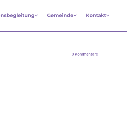
nsbegleitung
Gemeinde
Kontakt
0
Kommentare