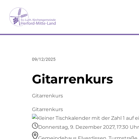
09/12/2025
Gitarrenkurs
Gitarrenkurs
Gitarrenkurs
Donnerstag, 9. Dezember 2027, 17:30 Uhr
Gemeindehaus Elverdissen, Turmstraße 5