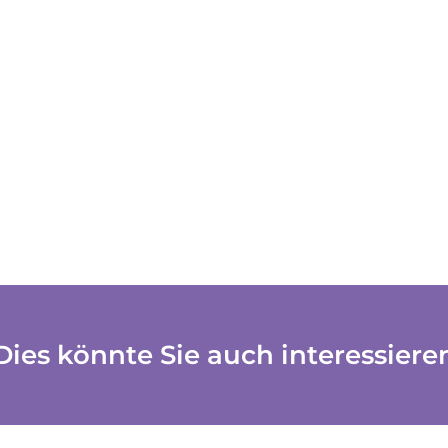
Dies könnte Sie auch interessiere