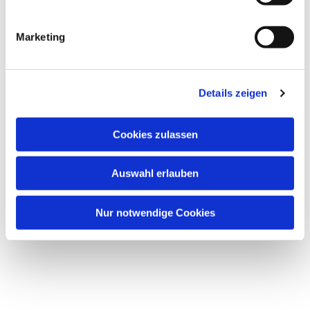
Marketing
Details zeigen
Cookies zulassen
Auswahl erlauben
Nur notwendige Cookies