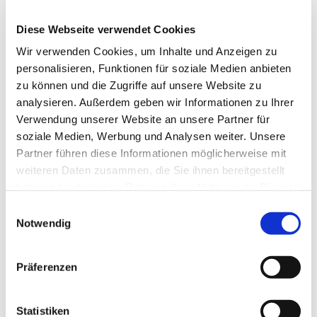
Diese Webseite verwendet Cookies
Wir verwenden Cookies, um Inhalte und Anzeigen zu
personalisieren, Funktionen für soziale Medien anbieten
zu können und die Zugriffe auf unsere Website zu
analysieren. Außerdem geben wir Informationen zu Ihrer
Verwendung unserer Website an unsere Partner für
soziale Medien, Werbung und Analysen weiter. Unsere
Partner führen diese Informationen möglicherweise mit
weiteren Daten zusammen, die Sie ihnen bereitgestellt
haben oder die sie im Rahmen Ihrer Nutzung der Dienste
gesammelt haben.
Einwilligungsauswahl
Notwendig
Dies könnte Sie auch
Präferenzen
interessieren
Statistiken