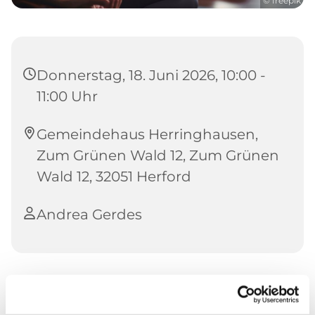
© freepik
Donnerstag, 18. Juni 2026, 10:00 -
11:00 Uhr
Gemeindehaus Herringhausen,
Zum Grünen Wald 12, Zum Grünen
Wald 12, 32051 Herford
Andrea Gerdes