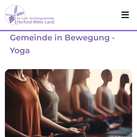
Gemeinde in Bewegung -
Yoga