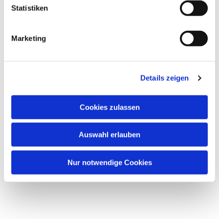
Statistiken
Marketing
Details zeigen
Cookies zulassen
Auswahl erlauben
Nur notwendige Cookies