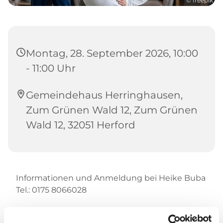
© freepik
Montag, 28. September 2026, 10:00
- 11:00 Uhr
Gemeindehaus Herringhausen,
Zum Grünen Wald 12, Zum Grünen
Wald 12, 32051 Herford
Informationen und Anmeldung bei Heike Buba
Tel.: 0175 8066028