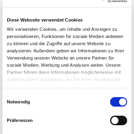
Diese Webseite verwendet Cookies
Wir verwenden Cookies, um Inhalte und Anzeigen zu
personalisieren, Funktionen für soziale Medien anbieten
zu können und die Zugriffe auf unsere Website zu
analysieren. Außerdem geben wir Informationen zu Ihrer
Verwendung unserer Website an unsere Partner für
soziale Medien, Werbung und Analysen weiter. Unsere
Partner führen diese Informationen möglicherweise mit
weiteren Daten zusammen, die Sie ihnen bereitgestellt
haben oder die sie im Rahmen Ihrer Nutzung der Dienste
gesammelt haben.
Einwilligungsauswahl
Notwendig
Präferenzen
Dies könnte Sie auch
interessieren