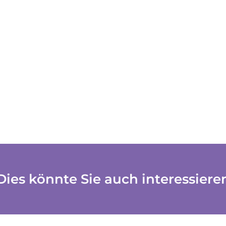
Dies könnte Sie auch interessiere