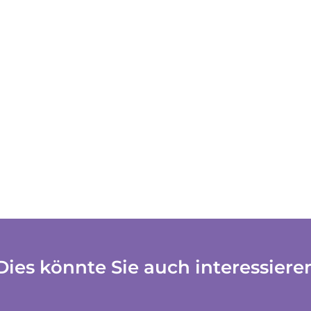
Dies könnte Sie auch interessiere