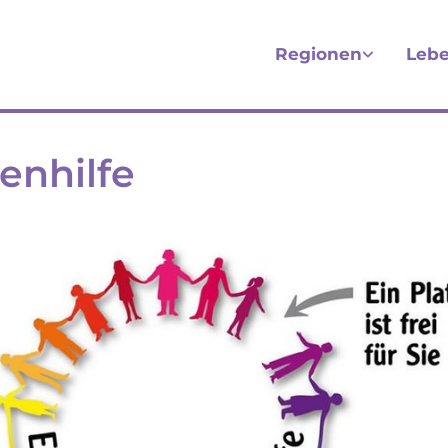
Regionen
Lebe
enhilfe