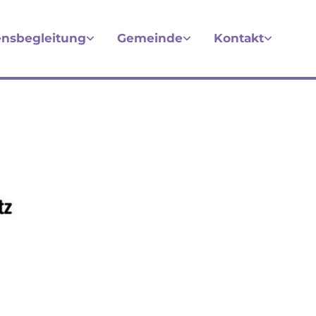
nsbegleitung
Gemeinde
Kontakt