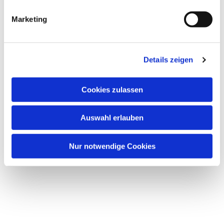
Marketing
Details zeigen
Cookies zulassen
Auswahl erlauben
Nur notwendige Cookies