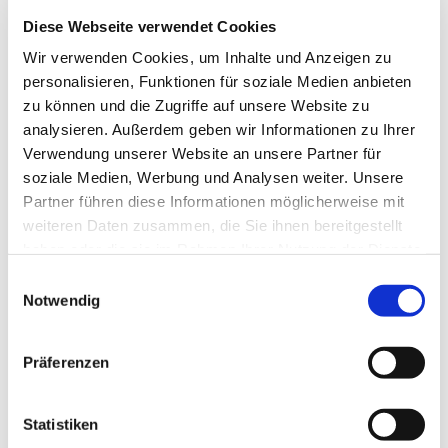
Diese Webseite verwendet Cookies
Wir verwenden Cookies, um Inhalte und Anzeigen zu
personalisieren, Funktionen für soziale Medien anbieten
zu können und die Zugriffe auf unsere Website zu
analysieren. Außerdem geben wir Informationen zu Ihrer
Verwendung unserer Website an unsere Partner für
soziale Medien, Werbung und Analysen weiter. Unsere
Partner führen diese Informationen möglicherweise mit
weiteren Daten zusammen, die Sie ihnen bereitgestellt
haben oder die sie im Rahmen Ihrer Nutzung der Dienste
gesammelt haben.
Einwilligungsauswahl
Notwendig
Dies könnte Sie auch
interessieren
Präferenzen
Statistiken