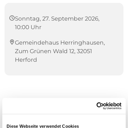
Sonntag, 27. September 2026,
10:00 Uhr
Gemeindehaus Herringhausen,
Zum Grünen Wald 12, 32051
Herford
Diese Webseite verwendet Cookies