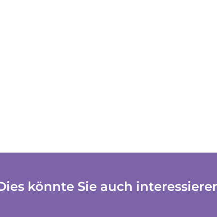
Dies könnte Sie auch interessiere