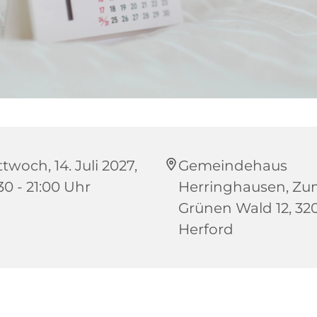
twoch, 14. Juli 2027,
Gemeindehaus
30 - 21:00 Uhr
Herringhausen, Z
Grünen Wald 12, 32
Herford