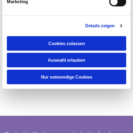
Marketing
Details zeigen
Cookies zulassen
Auswahl erlauben
Nur notwendige Cookies