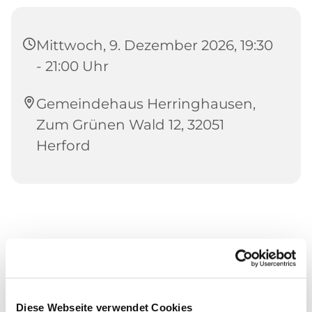
Mittwoch, 9. Dezember 2026, 19:30
- 21:00 Uhr
Gemeindehaus Herringhausen,
Zum Grünen Wald 12, 32051
Herford
Diese Webseite verwendet Cookies