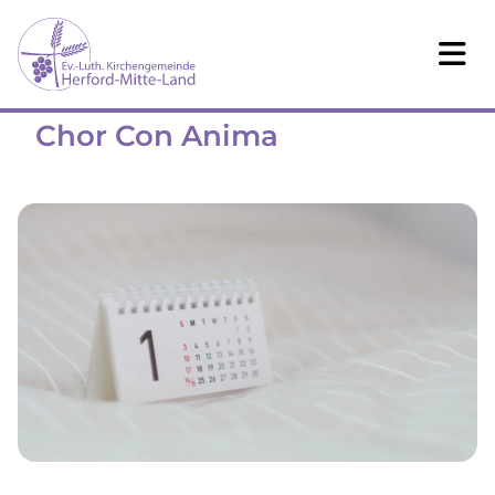
Chor Con Anima