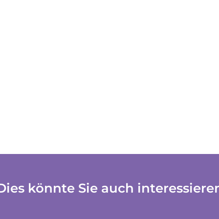
Dies könnte Sie auch interessiere