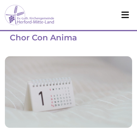
Chor Con Anima