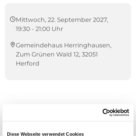
Mittwoch, 22. September 2027,
19:30 - 21:00 Uhr
Gemeindehaus Herringhausen,
Zum Grünen Wald 12, 32051
Herford
Diese Webseite verwendet Cookies