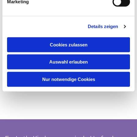
Marketing
Details zeigen
Cookies zulassen
Auswahl erlauben
Nur notwendige Cookies